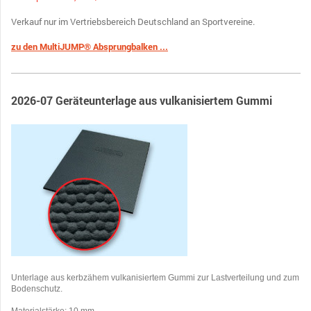
Verkauf nur im Vertriebsbereich Deutschland an Sportvereine.
zu den M
ultiJUMP® Absprungbalken ...
2026-07 Geräteunterlage aus vulkanisiertem Gummi
Unterlage aus kerbzähem vulkanisiertem Gummi zur Lastverteilung und zum
Bodenschutz.
Materialstärke: 10 mm