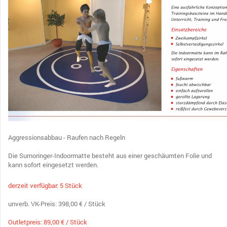
Aggressionsabbau - Raufen nach Regeln
Die Sumoringer-Indoormatte besteht aus einer geschäumten Folie und
kann sofort eingesetzt werden.
derzeit verfügbar: 5 Stück
unverb. VK-Preis: 398,00 € / Stück
Outletpreis: 89,00 € / Stück