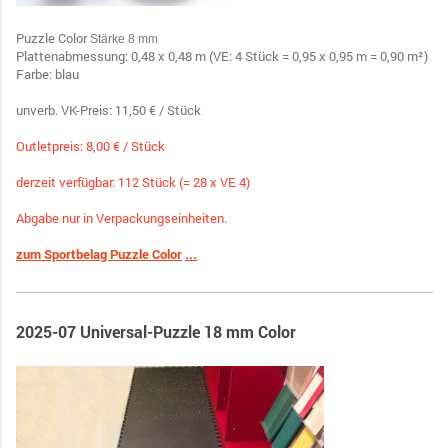
Puzzle Color
Stärke 8 mm
Plattenabmessung: 0,48 x 0,48 m (VE: 4 Stück = 0,95 x 0,95 m = 0,90 m²)
Farbe: blau
unverb. VK-Preis: 11,50 € / Stück
Outletpreis: 8,00 € / Stück
derzeit verfügbar: 112 Stück (= 28 x VE 4)
Abgabe nur in Verpackungseinheiten.
zum Sportbelag Puzzle Color
...
2025-07 Universal-Puzzle 18 mm Color