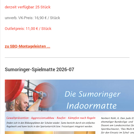
derzeit verfügbar: 25 Stück
unverb. VK-Preis: 16,90 € / Stück
Outletpreis: 11,00 € / Stück
zu SBQ-Montageleisten ...
Sumoringer-Spielmatte 2026-07