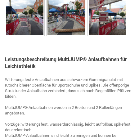
Leistungsbeschreibung MultiJUMP® Anlaufbahnen für
Leichtathletik
Witterungsfeste Anlaufbahnen aus schwarzem Gummigranulat mit
rutschsicherer Oberfläche für Sportschuhe und Spikes. Die offenporige
Struktur der Anlaufbahn verhindert, dass sich nach Regenfällen Pfützen
bilden.
MultiJUMP
Anlaufbahnen werden in 2 Breiten und 2 Rollenlängen
®
angeboten.
Vorzüge: witterungsfest, wasserdurchlässig, leicht aufrollbar, spikefest,
dauerelastisch.
MultiJUMP-Anlaufbahnen sind leicht zu reinigen und können bei