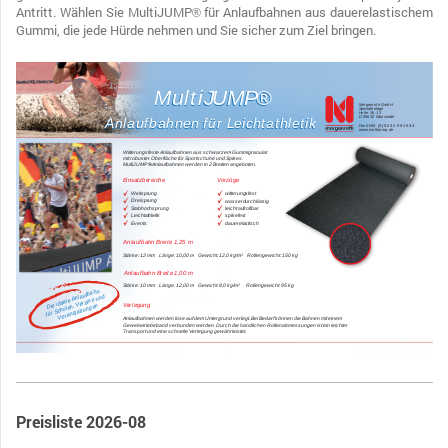
Antritt.
Wählen Sie MultiJUMP
für Anlaufbahnen aus dauerelastischem
®
Gummi, die jede Hürde nehmen und Sie sicher zum Ziel bringen.
Preisliste 2026-08