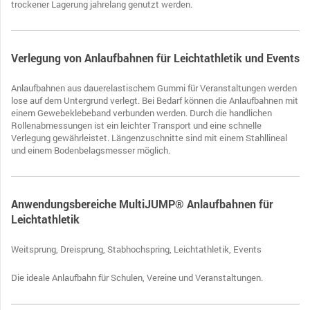
trockener Lagerung jahrelang genutzt werden.
Verlegung von Anlaufbahnen für Leichtathletik und Events
Anlaufbahnen aus dauerelastischem Gummi für Veranstaltungen werden
lose auf dem Untergrund verlegt. Bei Bedarf können die Anlaufbahnen mit
einem Gewebeklebeband verbunden werden. Durch die handlichen
Rollenabmessungen ist ein leichter Transport und eine schnelle
Verlegung gewährleistet. Längenzuschnitte sind mit einem Stahllineal
und einem Bodenbelagsmesser möglich.
Anwendungsbereiche MultiJUMP® Anlaufbahnen für
Leichtathletik
Weitsprung, Dreisprung, Stabhochspring, Leichtathletik, Events
Die ideale Anlaufbahn für Schulen, Vereine und Veranstaltungen.