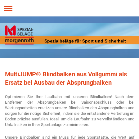
Spezialbeläge für Sport und Sicherheit
MultiJUMP® Blindbalken aus Vollgummi als
Ersatz bei Ausbau der Absprungbalken
Optimieren Sie Ihre Laufbahn mit unseren
Blindbalken
! Nach dem
Entfernen der Absprungbalken bei Saisonabschluss oder bei
Wartungsarbeiten ersetzen unsere Blindbalken den Absprungbalken und
sorgen für die nötige Sicherheit, indem sie die entstandene Vertiefung im
Boden präzise ausfüllen. Ideal, um die Laufbahn zu vervollständigen und
Unfallrisiken in Ihrer Sportanlage zu minimieren.
Unsere Blindbalken sind ein Muss für jede Sportstätte, die Wert auf