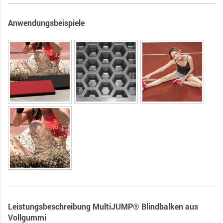
Anwendungsbeispiele
Leistungsbeschreibung MultiJUMP® Blindbalken aus
Vollgummi