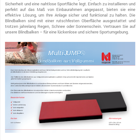
Sicherheit und eine nahtlose Sportfläche legt. Einfach zu installieren und
perfekt auf das Maß von Einbaurahmen angepasst, bieten sie eine
effektive Lösung, um Ihre Anlage sicher und funktional zu halten. Die
Blindbalken sind mit einer rutschfesten Oberfläche ausgestattet und
trotzen jahrelang Regen, Schnee oder Sonnenschein. Vertrauen Sie auf
unsere Blindbalken – für eine lückenlose und sichere Sportumgebung.