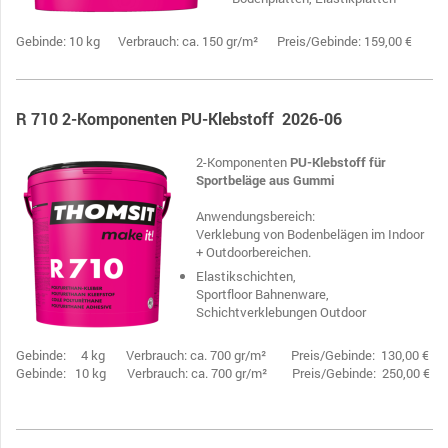
Gebinde: 10 kg Verbrauch: ca. 150 gr/m² Preis/Gebinde: 159,00 €
R 710 2-Komponenten PU-Klebstoff 2026-06
2-Komponenten
PU-Klebstoff für
Sportbeläge aus Gummi
Anwendungsbereich:
Verklebung von Bodenbelägen im Indoor
+ Outdoorbereichen.
Elastikschichten,
Sportfloor
Bahnenware,
Schichtverklebungen Outdoor
Gebinde: 4 kg Verbrauch: ca. 700 gr/m² Preis/Gebinde: 130,00 €
Gebinde: 10 kg Verbrauch: ca. 700 gr/m² Preis/Gebinde: 250,00 €