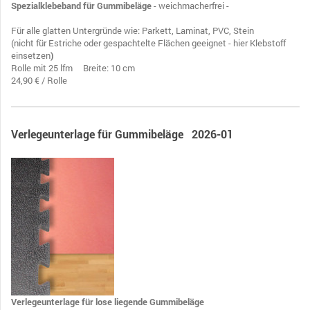
Spezialklebeband für Gummibeläge
- weichmacherfrei -
Für alle glatten Untergründe wie: Parkett, Laminat, PVC, Stein
(nicht für Estriche oder gespachtelte Flächen geeignet - hier Klebstoff
einsetzen
)
Rolle mit 25 lfm Breite: 10 cm
24,90 € / Rolle
Verlegeunterlage für Gummibeläge 2026-01
Verlegeunterlage für lose liegende Gummibeläge