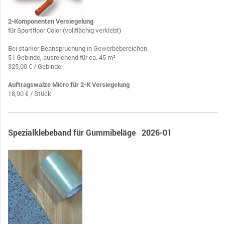
2-Komponenten Versiegelung
für
Sportfloor
Color (vollflächig verklebt)
Bei starker Beanspruchung in Gewerbebereichen.
5 l-Gebinde, ausreichend für ca. 45 m²
325,00 € / Gebinde
Auftragswalze Micro für 2-K Versiegelung
18,90 € / Stück
Spezialklebeband für Gummibeläge 2026-01