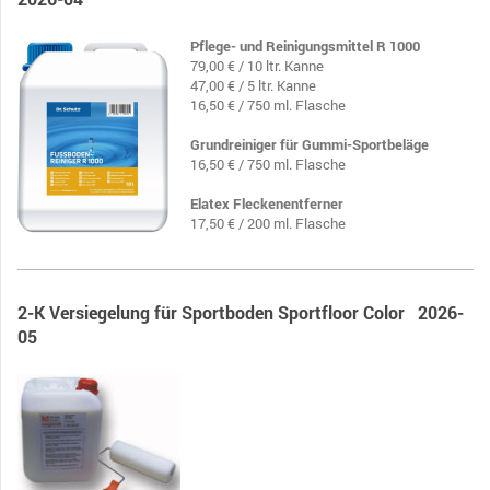
Pflege- und Reinigungsmittel R 1000
79,00 € / 10 ltr. Kanne
47,00 € / 5 ltr. Kanne
16,50 € / 750 ml. Flasche
Grundreiniger für Gummi-Sportbeläge
16,50 € / 750 ml. Flasche
Elatex Fleckenentferner
17,50 € / 200 ml. Flasche
2-K Versiegelung für Sportboden Sportfloor Color 2026-
05