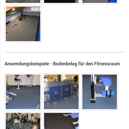
Anwendungsbeispiele - Bodenbelag für den Fitnessraum