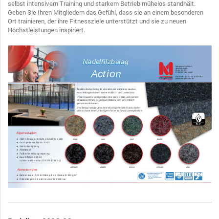
selbst intensivem Training und starkem Betrieb mühelos standhält.
Geben Sie Ihren Mitgliedern das Gefühl, dass sie an einem besonderen
Ort trainieren, der ihre Fitnessziele unterstützt und sie zu neuen
Höchstleistungen inspiriert.