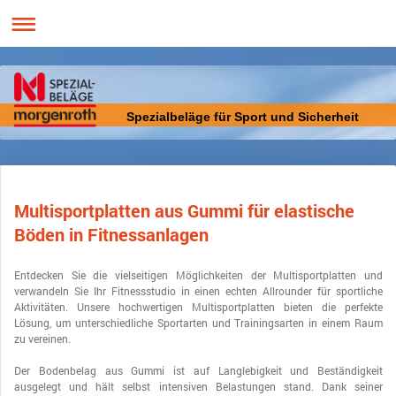
Spezialbeläge für Sport und Sicherheit
Multisportplatten aus Gummi für elastische
Böden in Fitnessanlagen
Entdecken Sie die vielseitigen Möglichkeiten der Multisportplatten und
verwandeln Sie Ihr Fitnessstudio in einen echten Allrounder für sportliche
Aktivitäten. Unsere hochwertigen Multisportplatten bieten die perfekte
Lösung, um unterschiedliche Sportarten und Trainingsarten in einem Raum
zu vereinen.
Der Bodenbelag aus Gummi ist auf Langlebigkeit und Beständigkeit
ausgelegt und hält selbst intensiven Belastungen stand. Dank seiner