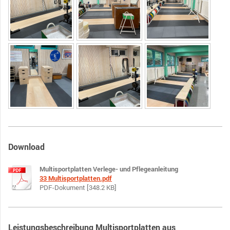
Download
Multisportplatten Verlege- und Pflegeanleitung
33 Multisportplatten.pdf
PDF-Dokument [348.2 KB]
Leistungsbeschreibung Multisportplatten aus