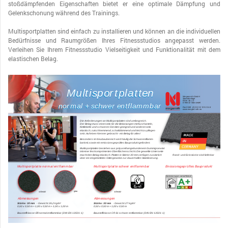
stoßdämpfenden Eigenschaften bietet er eine optimale Dämpfung und
Gelenkschonung während des Trainings.
Multisportplatten sind einfach zu installieren und können an die individuellen
Bedürfnisse und Raumgrößen Ihres Fitnessstudios angepasst werden.
Verleihen Sie Ihrem Fitnessstudio Vielseitigkeit und Funktionalität mit dem
elastischen Belag.