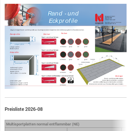
Preisliste 2026-08
Multisportplatten normal entflammbar (NE)