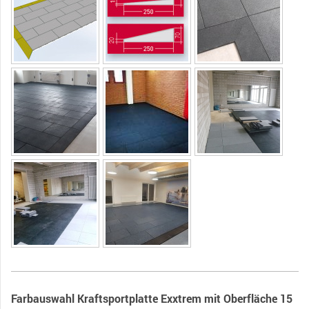
Farbauswahl Kraftsportplatte Exxtrem mit Oberfläche 15