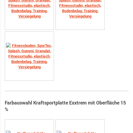
Farbauswahl Kraftsportplatte Exxtrem mit Oberfläche 15
%