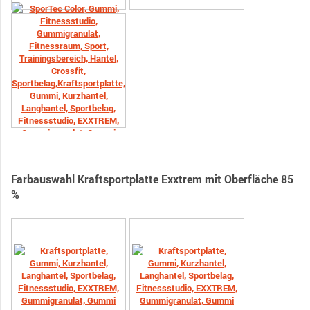
Farbauswahl Kraftsportplatte Exxtrem mit Oberfläche 85
%