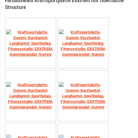
Farbauswahl Kraftsportplatte Exxtrem mit Oberfläche
Structure