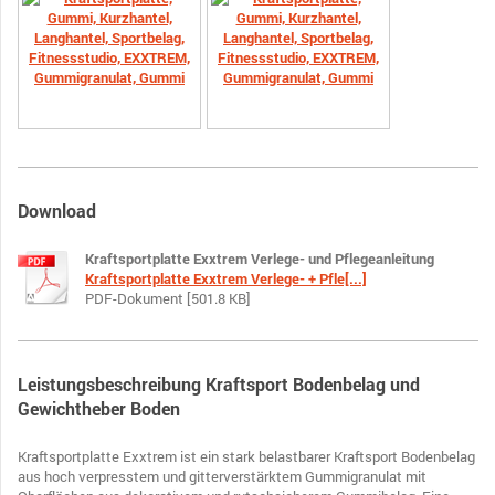
Download
Kraftsportplatte Exxtrem Verlege- und Pflegeanleitung
Kraftsportplatte Exxtrem Verlege- + Pfle[...]
PDF-Dokument [501.8 KB]
Leistungsbeschreibung Kraftsport Bodenbelag und
Gewichtheber Boden
Kraftsportplatte Exxtrem ist ein stark belastbarer Kraftsport Bodenbelag
aus hoch verpresstem und gitterverstärktem Gummigranulat mit