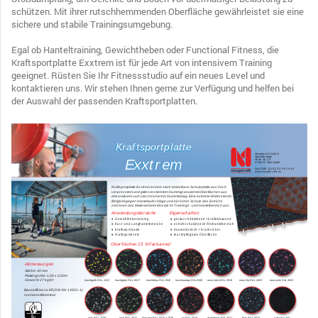
schützen. Mit ihrer rutschhemmenden Oberfläche gewährleistet sie eine
sichere und stabile Trainingsumgebung.
Egal ob Hanteltraining, Gewichtheben oder Functional Fitness, die
Kraftsportplatte Exxtrem ist für jede Art von intensivem Training
geeignet. Rüsten Sie Ihr Fitnessstudio auf ein neues Level und
kontaktieren uns. Wir stehen Ihnen gerne zur Verfügung und helfen bei
der Auswahl der passenden Kraftsportplatten.