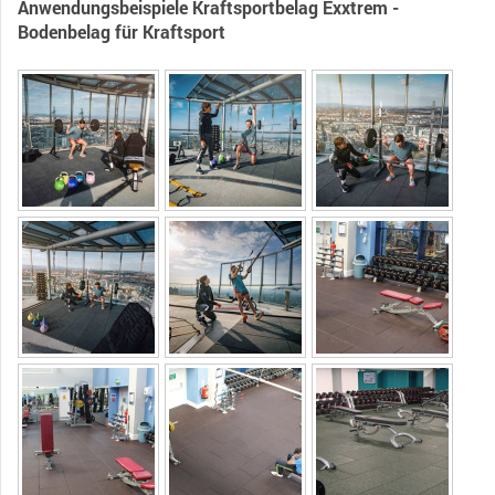
Anwendungsbeispiele Kraftsportbelag Exxtrem -
Bodenbelag für Kraftsport