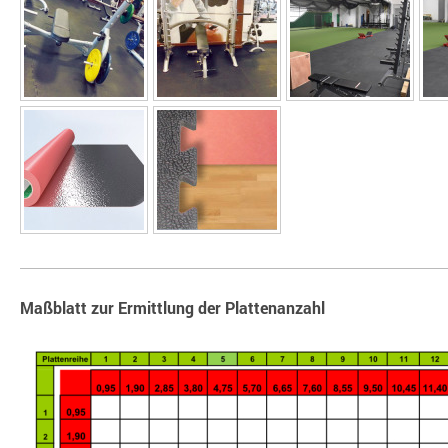
Maßblatt zur Ermittlung der Plattenanzahl