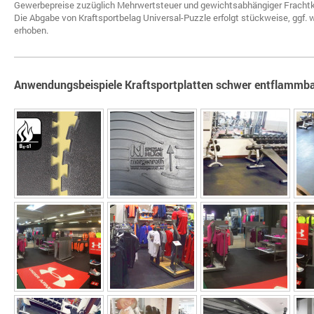
Gewerbepreise zuzüglich Mehrwertsteuer und gewichtsabhängiger Frachtk
Die Abgabe von Kraftsportbelag Universal-Puzzle erfolgt stückweise, gg
erhoben.
Anwendungsbeispiele Kraftsportplatten schwer entflammb